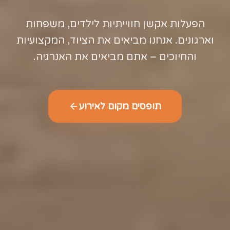
הפעלות אקשן חווייתיות לילדים, משפחות
וארגונים. אנחנו מביאים את הציוד, המקצועיות
והחיוכים – אתם מביאים את האנרגיה.
תופסים מקום לאירוע