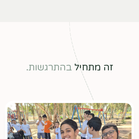
זה מתחיל
בהתרגשות.