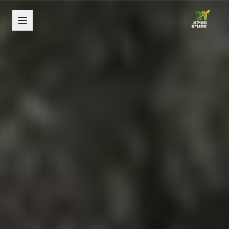
לג לתוכן