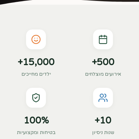
+
15,000
+
500
אירועים מוצלחים
ילדים מחייכים
100
%
+
10
שנות ניסיון
בטיחות ומקצועיות