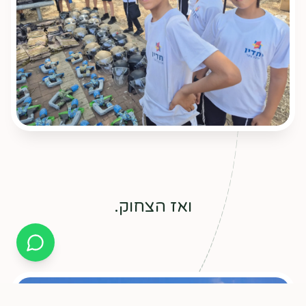
ואז הצחוק.